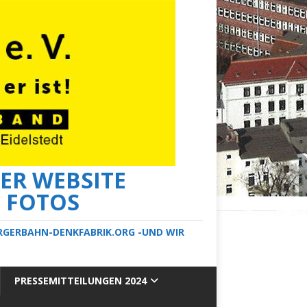
ER WEBSITE
E FOTOS
ERGERBAHN-DENKFABRIK.ORG -UND WIR
PRESSEMITTEILUNGEN 2024