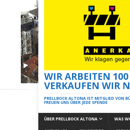
WIR ARBEITEN 10
VERKAUFEN WIR N
PRELLBOCK ALTONA IST MITGLIED VON B
FREUEN UNS ÜBER JEDE SPENDE
ÜBER PRELLBOCK ALTONA
WAS WO