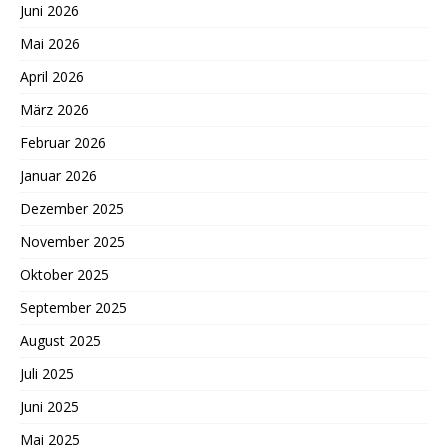
Juni 2026
Mai 2026
April 2026
März 2026
Februar 2026
Januar 2026
Dezember 2025
November 2025
Oktober 2025
September 2025
August 2025
Juli 2025
Juni 2025
Mai 2025