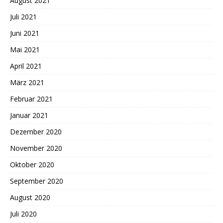
August 2021
Juli 2021
Juni 2021
Mai 2021
April 2021
März 2021
Februar 2021
Januar 2021
Dezember 2020
November 2020
Oktober 2020
September 2020
August 2020
Juli 2020