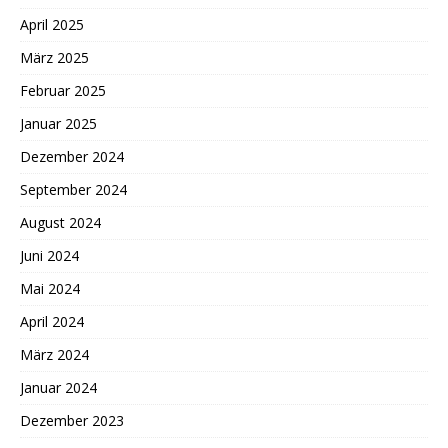
April 2025
März 2025
Februar 2025
Januar 2025
Dezember 2024
September 2024
August 2024
Juni 2024
Mai 2024
April 2024
März 2024
Januar 2024
Dezember 2023