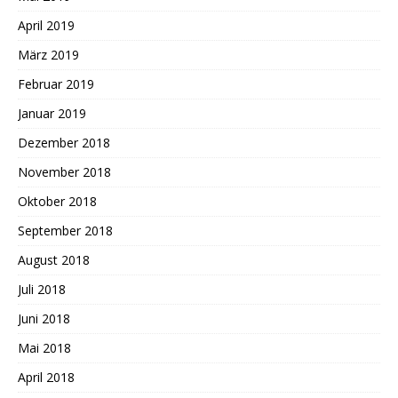
April 2019
März 2019
Februar 2019
Januar 2019
Dezember 2018
November 2018
Oktober 2018
September 2018
August 2018
Juli 2018
Juni 2018
Mai 2018
April 2018