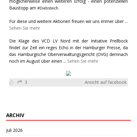
möglicherweise einen weiteren Erfolg - einen potenziellen
Baustopp am
#Diebsteich.
Für diese und weitere Aktionen freuen wir uns immer über
...
Sehen Sie mehr
Die Klage des VCD LV Nord mit der Initiative Prellbock
findet zur Zeit ein reges Echo in der Hamburger Presse, da
das Hamburgische Oberverwaltungsgericht (OVG) demnach
noch im August über einen
...
Sehen Sie mehr
3
Ansicht auf facebook
ARCHIV
Juli 2026