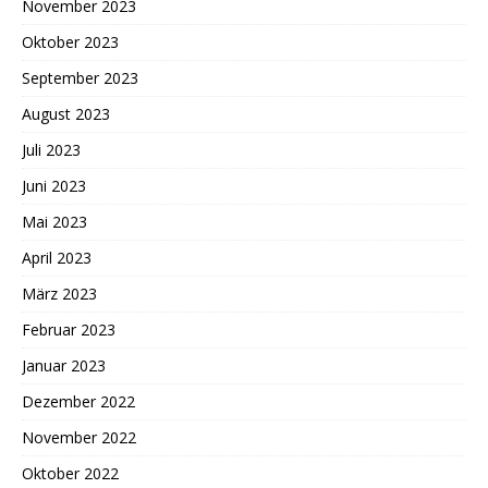
November 2023
Oktober 2023
September 2023
August 2023
Juli 2023
Juni 2023
Mai 2023
April 2023
März 2023
Februar 2023
Januar 2023
Dezember 2022
November 2022
Oktober 2022