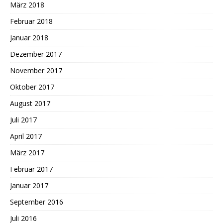
März 2018
Februar 2018
Januar 2018
Dezember 2017
November 2017
Oktober 2017
August 2017
Juli 2017
April 2017
März 2017
Februar 2017
Januar 2017
September 2016
Juli 2016