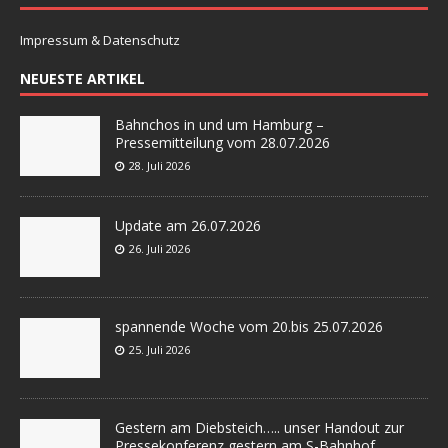
Impressum & Datenschutz
NEUESTE ARTIKEL
Bahnchos in und um Hamburg –
Pressemitteilung vom 28.07.2026
28. Juli 2026
Update am 26.07.2026
26. Juli 2026
spannende Woche vom 20.bis 25.07.2026
25. Juli 2026
Gestern am Diebsteich….. unser Handout zur
Pressekonferenz gestern am S-Bahnhof