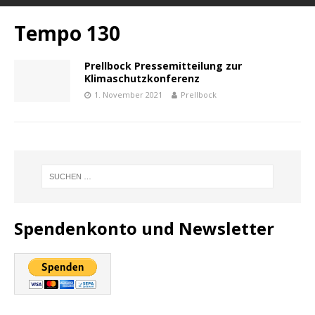
Tempo 130
Prellbock Pressemitteilung zur
Klimaschutzkonferenz
1. November 2021
Prellbock
Spendenkonto und Newsletter