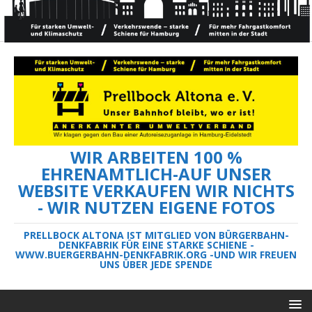
WIR ARBEITEN 100 %
EHRENAMTLICH-AUF UNSER
WEBSITE VERKAUFEN WIR NICHTS
- WIR NUTZEN EIGENE FOTOS
PRELLBOCK ALTONA IST MITGLIED VON BÜRGERBAHN-
DENKFABRIK FÜR EINE STARKE SCHIENE -
WWW.BUERGERBAHN-DENKFABRIK.ORG -UND WIR FREUEN
UNS ÜBER JEDE SPENDE