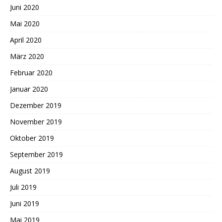
Juni 2020
Mai 2020
April 2020
März 2020
Februar 2020
Januar 2020
Dezember 2019
November 2019
Oktober 2019
September 2019
August 2019
Juli 2019
Juni 2019
Mai 2019