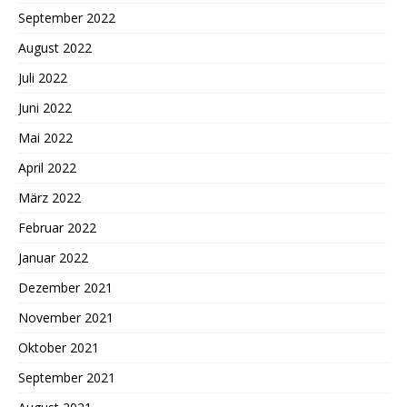
September 2022
August 2022
Juli 2022
Juni 2022
Mai 2022
April 2022
März 2022
Februar 2022
Januar 2022
Dezember 2021
November 2021
Oktober 2021
September 2021