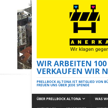
WIR ARBEITEN 10
VERKAUFEN WIR N
PRELLBOCK ALTONA IST MITGLIED VON B
FREUEN UNS ÜBER JEDE SPENDE
ÜBER PRELLBOCK ALTONA
WAS WO