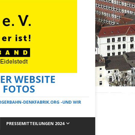
ER WEBSITE
E FOTOS
ERGERBAHN-DENKFABRIK.ORG -UND WIR
PRESSEMITTEILUNGEN 2024