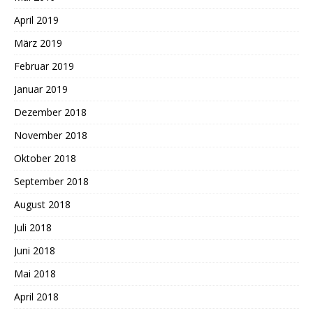
April 2019
März 2019
Februar 2019
Januar 2019
Dezember 2018
November 2018
Oktober 2018
September 2018
August 2018
Juli 2018
Juni 2018
Mai 2018
April 2018