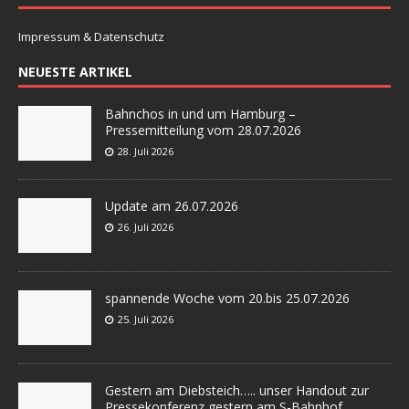
Impressum & Datenschutz
NEUESTE ARTIKEL
Bahnchos in und um Hamburg –
Pressemitteilung vom 28.07.2026
28. Juli 2026
Update am 26.07.2026
26. Juli 2026
spannende Woche vom 20.bis 25.07.2026
25. Juli 2026
Gestern am Diebsteich….. unser Handout zur
Pressekonferenz gestern am S-Bahnhof