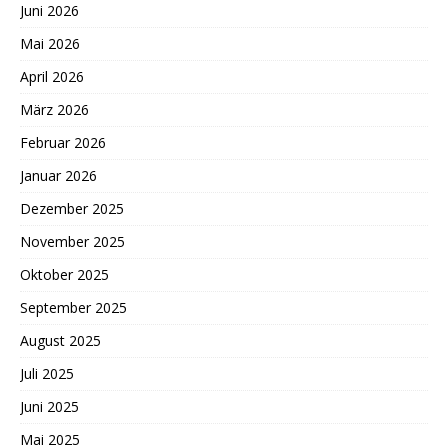
Juni 2026
Mai 2026
April 2026
März 2026
Februar 2026
Januar 2026
Dezember 2025
November 2025
Oktober 2025
September 2025
August 2025
Juli 2025
Juni 2025
Mai 2025