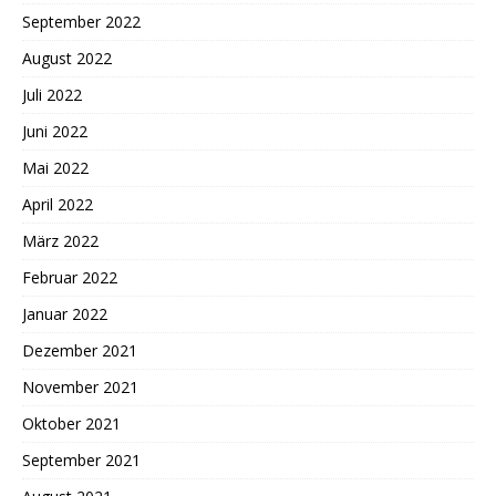
September 2022
August 2022
Juli 2022
Juni 2022
Mai 2022
April 2022
März 2022
Februar 2022
Januar 2022
Dezember 2021
November 2021
Oktober 2021
September 2021