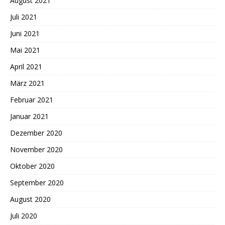
August 2021
Juli 2021
Juni 2021
Mai 2021
April 2021
März 2021
Februar 2021
Januar 2021
Dezember 2020
November 2020
Oktober 2020
September 2020
August 2020
Juli 2020