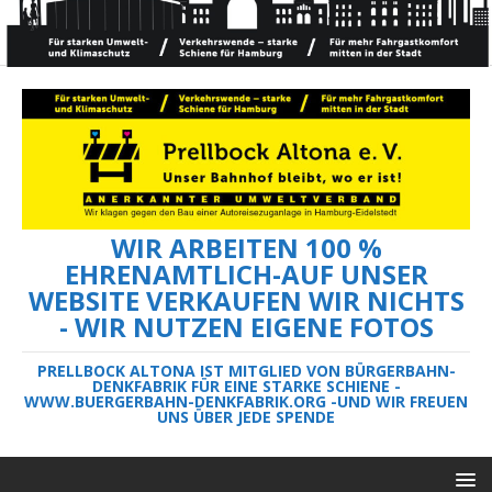
WIR ARBEITEN 100 %
EHRENAMTLICH-AUF UNSER
WEBSITE VERKAUFEN WIR NICHTS
- WIR NUTZEN EIGENE FOTOS
PRELLBOCK ALTONA IST MITGLIED VON BÜRGERBAHN-
DENKFABRIK FÜR EINE STARKE SCHIENE -
WWW.BUERGERBAHN-DENKFABRIK.ORG -UND WIR FREUEN
UNS ÜBER JEDE SPENDE