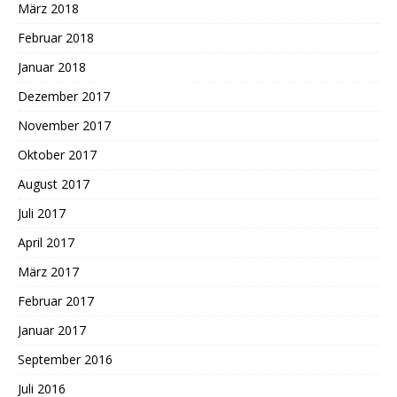
März 2018
Februar 2018
Januar 2018
Dezember 2017
November 2017
Oktober 2017
August 2017
Juli 2017
April 2017
März 2017
Februar 2017
Januar 2017
September 2016
Juli 2016