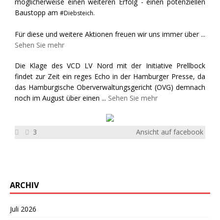
möglicherweise einen weiteren Erfolg - einen potenziellen
Baustopp am
#Diebsteich.
Für diese und weitere Aktionen freuen wir uns immer über
...
Sehen Sie mehr
Die Klage des VCD LV Nord mit der Initiative Prellbock
findet zur Zeit ein reges Echo in der Hamburger Presse, da
das Hamburgische Oberverwaltungsgericht (OVG) demnach
noch im August über einen
...
Sehen Sie mehr
3
Ansicht auf facebook
ARCHIV
Juli 2026