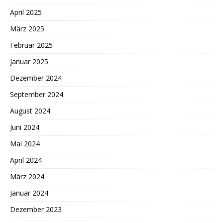
April 2025
März 2025
Februar 2025
Januar 2025
Dezember 2024
September 2024
August 2024
Juni 2024
Mai 2024
April 2024
März 2024
Januar 2024
Dezember 2023