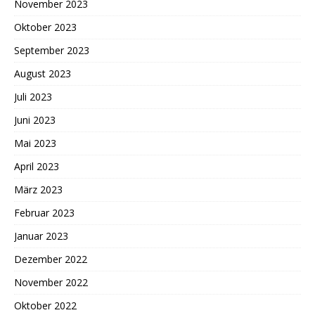
November 2023
Oktober 2023
September 2023
August 2023
Juli 2023
Juni 2023
Mai 2023
April 2023
März 2023
Februar 2023
Januar 2023
Dezember 2022
November 2022
Oktober 2022