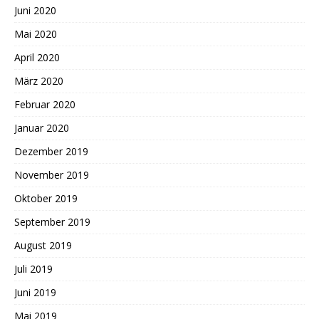
Juni 2020
Mai 2020
April 2020
März 2020
Februar 2020
Januar 2020
Dezember 2019
November 2019
Oktober 2019
September 2019
August 2019
Juli 2019
Juni 2019
Mai 2019