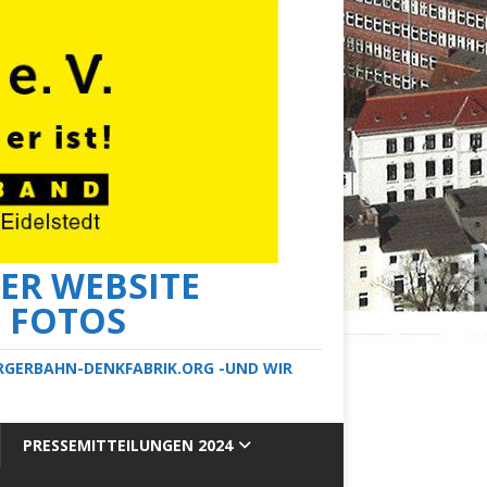
ER WEBSITE
E FOTOS
ERGERBAHN-DENKFABRIK.ORG -UND WIR
PRESSEMITTEILUNGEN 2024