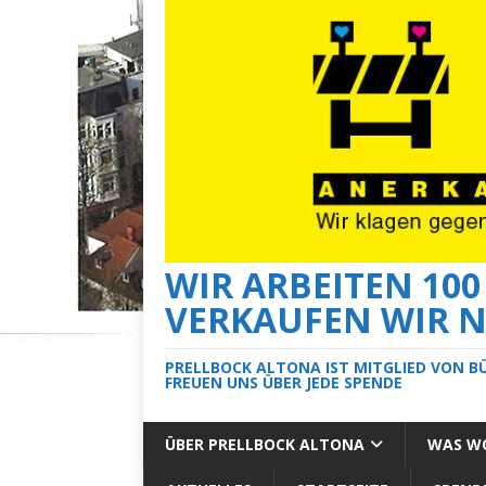
WIR ARBEITEN 10
VERKAUFEN WIR N
PRELLBOCK ALTONA IST MITGLIED VON B
FREUEN UNS ÜBER JEDE SPENDE
ÜBER PRELLBOCK ALTONA
WAS WO