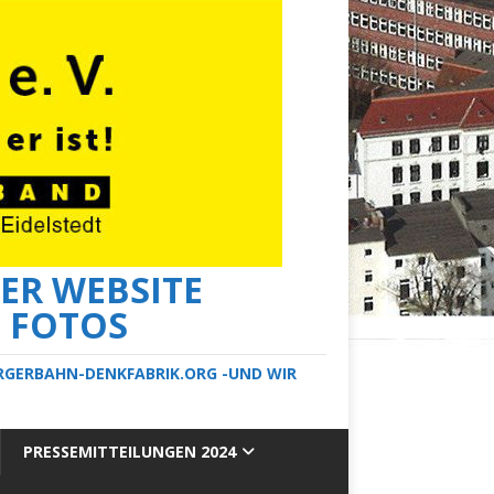
ER WEBSITE
E FOTOS
ERGERBAHN-DENKFABRIK.ORG -UND WIR
PRESSEMITTEILUNGEN 2024