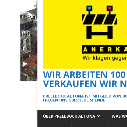
WIR ARBEITEN 10
VERKAUFEN WIR N
PRELLBOCK ALTONA IST MITGLIED VON B
FREUEN UNS ÜBER JEDE SPENDE
ÜBER PRELLBOCK ALTONA
WAS WO