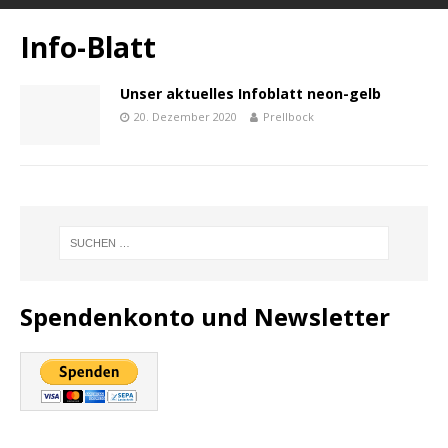
Info-Blatt
Unser aktuelles Infoblatt neon-gelb
20. Dezember 2020
Prellbock
Spendenkonto und Newsletter