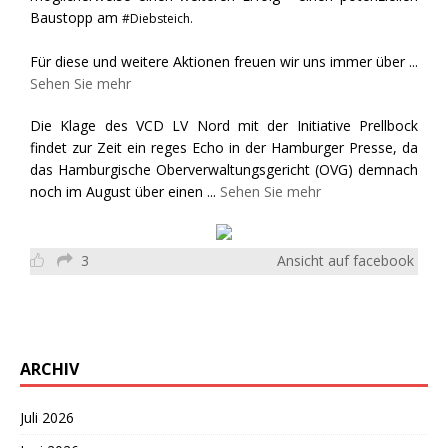
Baustopp am
#Diebsteich.
Für diese und weitere Aktionen freuen wir uns immer über
...
Sehen Sie mehr
Die Klage des VCD LV Nord mit der Initiative Prellbock
findet zur Zeit ein reges Echo in der Hamburger Presse, da
das Hamburgische Oberverwaltungsgericht (OVG) demnach
noch im August über einen
...
Sehen Sie mehr
3
Ansicht auf facebook
ARCHIV
Juli 2026