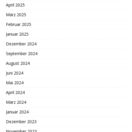
April 2025
März 2025
Februar 2025
Januar 2025
Dezember 2024
September 2024
August 2024
Juni 2024
Mai 2024
April 2024
März 2024
Januar 2024
Dezember 2023
November 2023