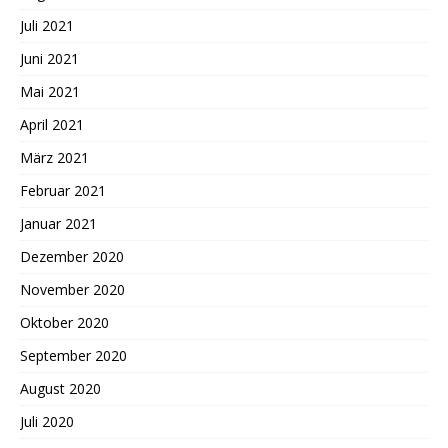
Juli 2021
Juni 2021
Mai 2021
April 2021
März 2021
Februar 2021
Januar 2021
Dezember 2020
November 2020
Oktober 2020
September 2020
August 2020
Juli 2020