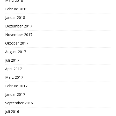
März 2018
Februar 2018
Januar 2018
Dezember 2017
November 2017
Oktober 2017
August 2017
Juli 2017
April 2017
März 2017
Februar 2017
Januar 2017
September 2016
Juli 2016