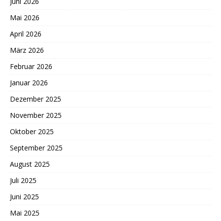
Juni 2026
Mai 2026
April 2026
März 2026
Februar 2026
Januar 2026
Dezember 2025
November 2025
Oktober 2025
September 2025
August 2025
Juli 2025
Juni 2025
Mai 2025