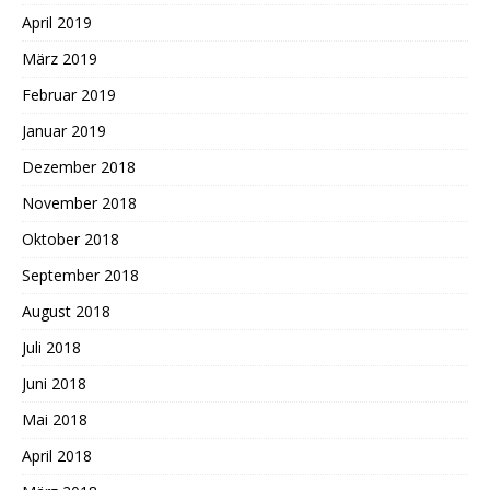
April 2019
März 2019
Februar 2019
Januar 2019
Dezember 2018
November 2018
Oktober 2018
September 2018
August 2018
Juli 2018
Juni 2018
Mai 2018
April 2018