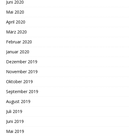
Juni 2020
Mai 2020
April 2020
März 2020
Februar 2020
Januar 2020
Dezember 2019
November 2019
Oktober 2019
September 2019
August 2019
Juli 2019
Juni 2019
Mai 2019