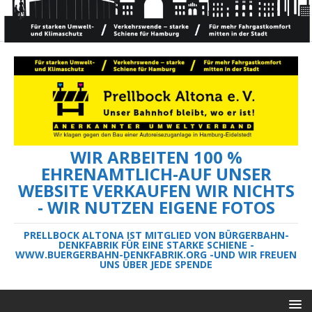
WIR ARBEITEN 100 %
EHRENAMTLICH-AUF UNSER
WEBSITE VERKAUFEN WIR NICHTS
- WIR NUTZEN EIGENE FOTOS
PRELLBOCK ALTONA IST MITGLIED VON BÜRGERBAHN-
DENKFABRIK FÜR EINE STARKE SCHIENE -
WWW.BUERGERBAHN-DENKFABRIK.ORG -UND WIR FREUEN
UNS ÜBER JEDE SPENDE