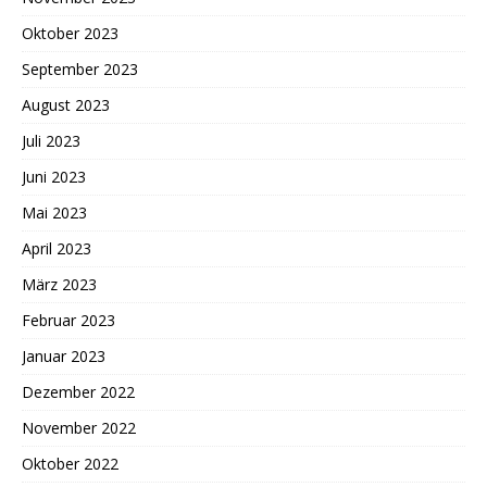
Oktober 2023
September 2023
August 2023
Juli 2023
Juni 2023
Mai 2023
April 2023
März 2023
Februar 2023
Januar 2023
Dezember 2022
November 2022
Oktober 2022