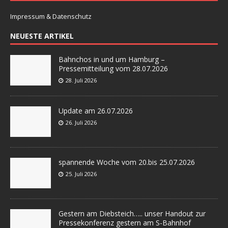
Impressum & Datenschutz
NEUESTE ARTIKEL
Bahnchos in und um Hamburg –
Pressemitteilung vom 28.07.2026
28. Juli 2026
Update am 26.07.2026
26. Juli 2026
spannende Woche vom 20.bis 25.07.2026
25. Juli 2026
Gestern am Diebsteich….. unser Handout zur
Pressekonferenz gestern am S-Bahnhof