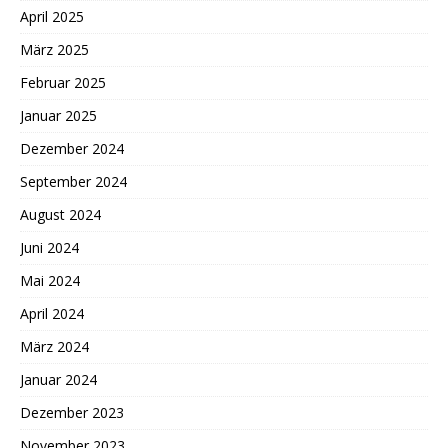
April 2025
März 2025
Februar 2025
Januar 2025
Dezember 2024
September 2024
August 2024
Juni 2024
Mai 2024
April 2024
März 2024
Januar 2024
Dezember 2023
November 2023