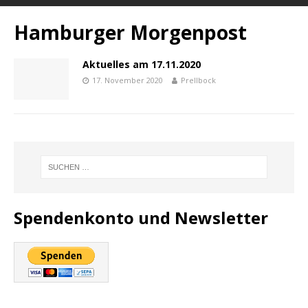
Hamburger Morgenpost
Aktuelles am 17.11.2020
17. November 2020
Prellbock
Spendenkonto und Newsletter