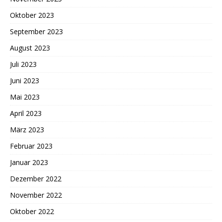
Oktober 2023
September 2023
August 2023
Juli 2023
Juni 2023
Mai 2023
April 2023
März 2023
Februar 2023
Januar 2023
Dezember 2022
November 2022
Oktober 2022