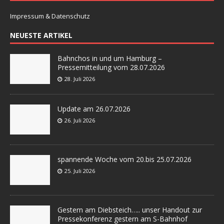
Impressum & Datenschutz
NEUESTE ARTIKEL
Bahnchos in und um Hamburg –
Pressemitteilung vom 28.07.2026
28. Juli 2026
Update am 26.07.2026
26. Juli 2026
spannende Woche vom 20.bis 25.07.2026
25. Juli 2026
Gestern am Diebsteich….. unser Handout zur
Pressekonferenz gestern am S-Bahnhof