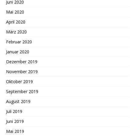
Juni 2020
Mai 2020
April 2020
März 2020
Februar 2020
Januar 2020
Dezember 2019
November 2019
Oktober 2019
September 2019
August 2019
Juli 2019
Juni 2019
Mai 2019