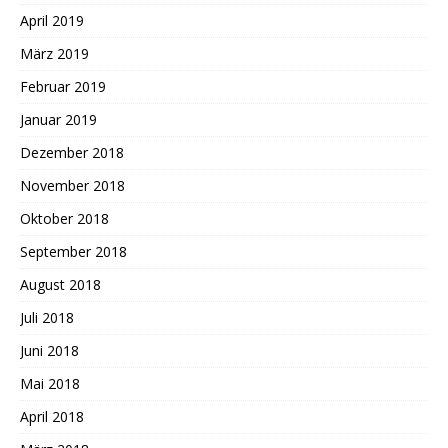
April 2019
März 2019
Februar 2019
Januar 2019
Dezember 2018
November 2018
Oktober 2018
September 2018
August 2018
Juli 2018
Juni 2018
Mai 2018
April 2018