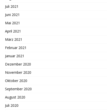
Juli 2021
Juni 2021
Mai 2021
April 2021
März 2021
Februar 2021
Januar 2021
Dezember 2020
November 2020
Oktober 2020
September 2020
August 2020
Juli 2020