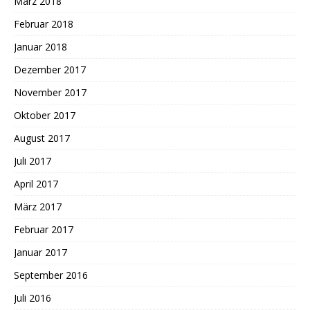
März 2018
Februar 2018
Januar 2018
Dezember 2017
November 2017
Oktober 2017
August 2017
Juli 2017
April 2017
März 2017
Februar 2017
Januar 2017
September 2016
Juli 2016