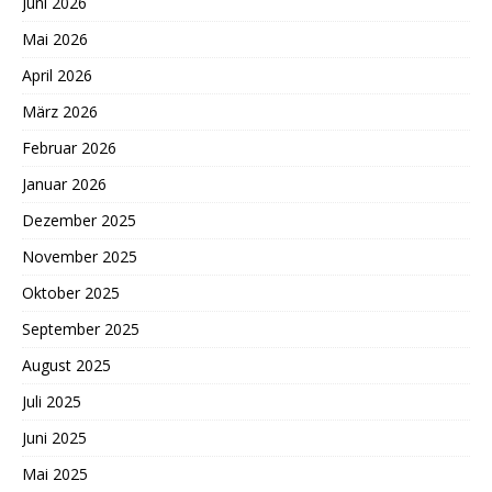
Juni 2026
Mai 2026
April 2026
März 2026
Februar 2026
Januar 2026
Dezember 2025
November 2025
Oktober 2025
September 2025
August 2025
Juli 2025
Juni 2025
Mai 2025