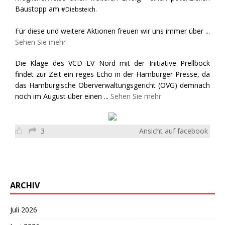
Baustopp am
#Diebsteich.
Für diese und weitere Aktionen freuen wir uns immer über
...
Sehen Sie mehr
Die Klage des VCD LV Nord mit der Initiative Prellbock
findet zur Zeit ein reges Echo in der Hamburger Presse, da
das Hamburgische Oberverwaltungsgericht (OVG) demnach
noch im August über einen
...
Sehen Sie mehr
3
Ansicht auf facebook
ARCHIV
Juli 2026