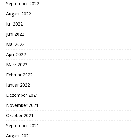
September 2022
August 2022
Juli 2022
Juni 2022
Mai 2022
April 2022
März 2022
Februar 2022
Januar 2022
Dezember 2021
November 2021
Oktober 2021
September 2021
August 2021