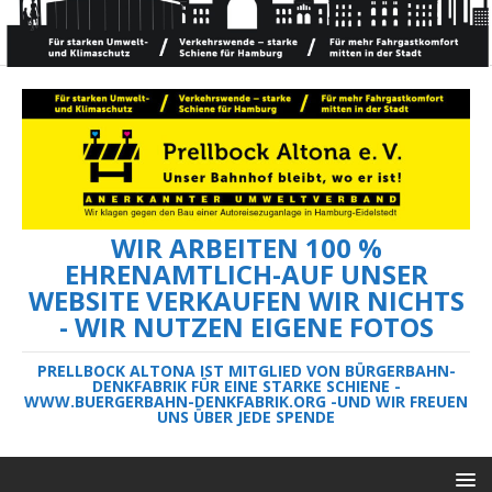
WIR ARBEITEN 100 %
EHRENAMTLICH-AUF UNSER
WEBSITE VERKAUFEN WIR NICHTS
- WIR NUTZEN EIGENE FOTOS
PRELLBOCK ALTONA IST MITGLIED VON BÜRGERBAHN-
DENKFABRIK FÜR EINE STARKE SCHIENE -
WWW.BUERGERBAHN-DENKFABRIK.ORG -UND WIR FREUEN
UNS ÜBER JEDE SPENDE