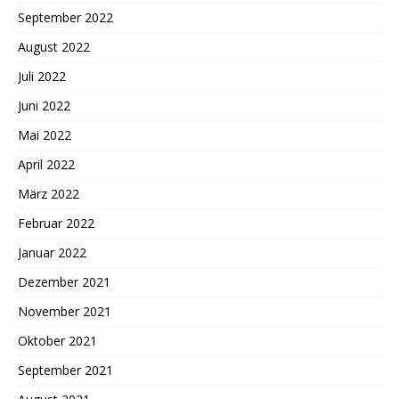
September 2022
August 2022
Juli 2022
Juni 2022
Mai 2022
April 2022
März 2022
Februar 2022
Januar 2022
Dezember 2021
November 2021
Oktober 2021
September 2021