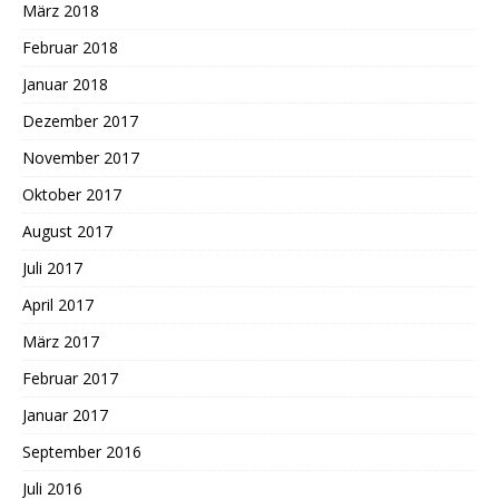
März 2018
Februar 2018
Januar 2018
Dezember 2017
November 2017
Oktober 2017
August 2017
Juli 2017
April 2017
März 2017
Februar 2017
Januar 2017
September 2016
Juli 2016