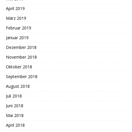
April 2019
März 2019
Februar 2019
Januar 2019
Dezember 2018
November 2018
Oktober 2018
September 2018
August 2018
Juli 2018
Juni 2018
Mai 2018
April 2018