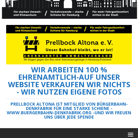
WIR ARBEITEN 100 %
EHRENAMTLICH-AUF UNSER
WEBSITE VERKAUFEN WIR NICHTS
- WIR NUTZEN EIGENE FOTOS
PRELLBOCK ALTONA IST MITGLIED VON BÜRGERBAHN-
DENKFABRIK FÜR EINE STARKE SCHIENE -
WWW.BUERGERBAHN-DENKFABRIK.ORG -UND WIR FREUEN
UNS ÜBER JEDE SPENDE