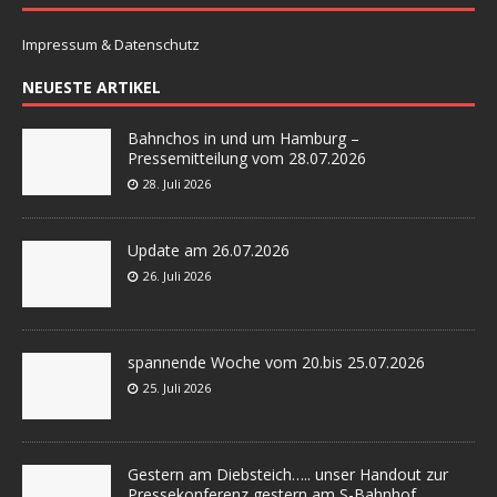
Impressum & Datenschutz
NEUESTE ARTIKEL
Bahnchos in und um Hamburg –
Pressemitteilung vom 28.07.2026
28. Juli 2026
Update am 26.07.2026
26. Juli 2026
spannende Woche vom 20.bis 25.07.2026
25. Juli 2026
Gestern am Diebsteich….. unser Handout zur
Pressekonferenz gestern am S-Bahnhof