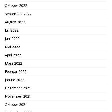
Oktober 2022
September 2022
August 2022
Juli 2022
Juni 2022
Mai 2022
April 2022
März 2022
Februar 2022
Januar 2022
Dezember 2021
November 2021
Oktober 2021