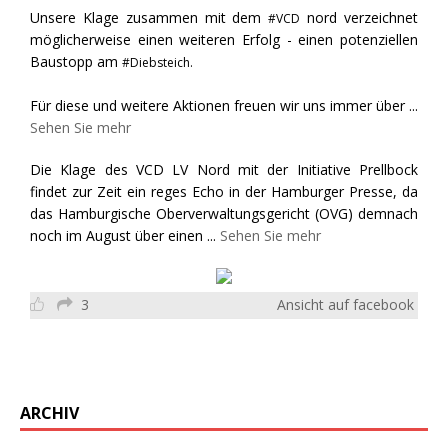
Unsere Klage zusammen mit dem
nord verzeichnet
#VCD
möglicherweise einen weiteren Erfolg - einen potenziellen
Baustopp am
#Diebsteich.
Für diese und weitere Aktionen freuen wir uns immer über
...
Sehen Sie mehr
Die Klage des VCD LV Nord mit der Initiative Prellbock
findet zur Zeit ein reges Echo in der Hamburger Presse, da
das Hamburgische Oberverwaltungsgericht (OVG) demnach
noch im August über einen
...
Sehen Sie mehr
3
Ansicht auf facebook
ARCHIV