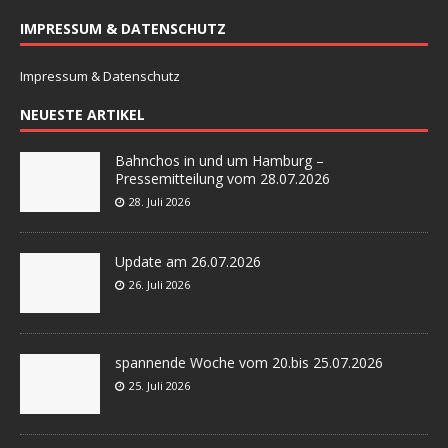
IMPRESSUM & DATENSCHUTZ
Impressum & Datenschutz
NEUESTE ARTIKEL
Bahnchos in und um Hamburg –
Pressemitteilung vom 28.07.2026
28. Juli 2026
Update am 26.07.2026
26. Juli 2026
spannende Woche vom 20.bis 25.07.2026
25. Juli 2026