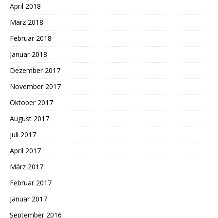
April 2018
März 2018
Februar 2018
Januar 2018
Dezember 2017
November 2017
Oktober 2017
August 2017
Juli 2017
April 2017
März 2017
Februar 2017
Januar 2017
September 2016