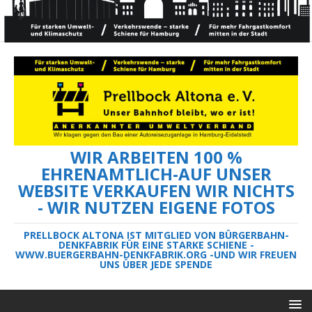
WIR ARBEITEN 100 %
EHRENAMTLICH-AUF UNSER
WEBSITE VERKAUFEN WIR NICHTS
- WIR NUTZEN EIGENE FOTOS
PRELLBOCK ALTONA IST MITGLIED VON BÜRGERBAHN-
DENKFABRIK FÜR EINE STARKE SCHIENE -
WWW.BUERGERBAHN-DENKFABRIK.ORG -UND WIR FREUEN
UNS ÜBER JEDE SPENDE