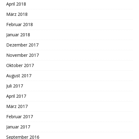
April 2018
März 2018
Februar 2018
Januar 2018
Dezember 2017
November 2017
Oktober 2017
August 2017
Juli 2017
April 2017
März 2017
Februar 2017
Januar 2017
September 2016