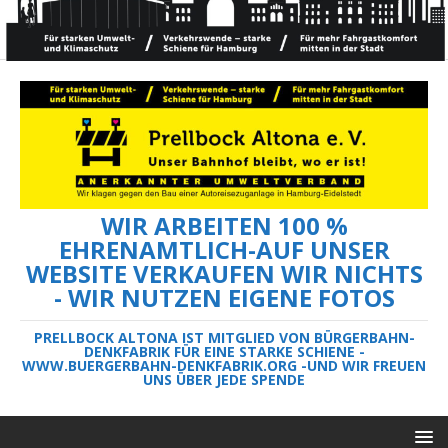
WIR ARBEITEN 100 %
EHRENAMTLICH-AUF UNSER
WEBSITE VERKAUFEN WIR NICHTS
- WIR NUTZEN EIGENE FOTOS
PRELLBOCK ALTONA IST MITGLIED VON BÜRGERBAHN-
DENKFABRIK FÜR EINE STARKE SCHIENE -
WWW.BUERGERBAHN-DENKFABRIK.ORG -UND WIR FREUEN
UNS ÜBER JEDE SPENDE