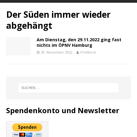
Der Süden immer wieder
abgehängt
Am Dienstag, den 29.11.2022 ging fast
nichts im ÖPNV Hamburg
30. November 2022
Prellbock
Spendenkonto und Newsletter