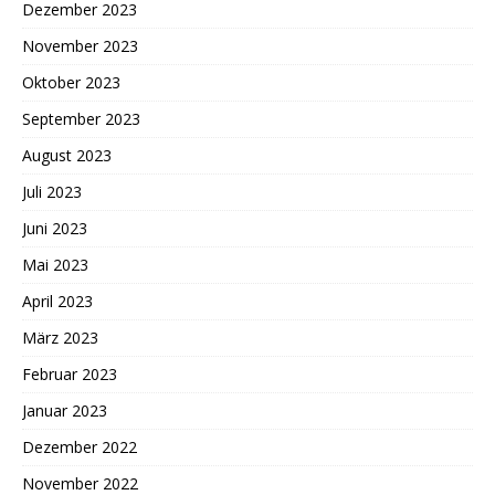
Dezember 2023
November 2023
Oktober 2023
September 2023
August 2023
Juli 2023
Juni 2023
Mai 2023
April 2023
März 2023
Februar 2023
Januar 2023
Dezember 2022
November 2022