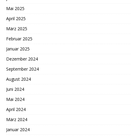
Mai 2025
April 2025
März 2025
Februar 2025
Januar 2025
Dezember 2024
September 2024
August 2024
Juni 2024
Mai 2024
April 2024
März 2024
Januar 2024