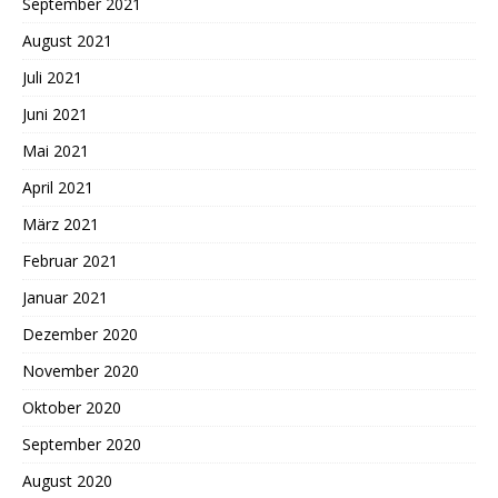
September 2021
August 2021
Juli 2021
Juni 2021
Mai 2021
April 2021
März 2021
Februar 2021
Januar 2021
Dezember 2020
November 2020
Oktober 2020
September 2020
August 2020