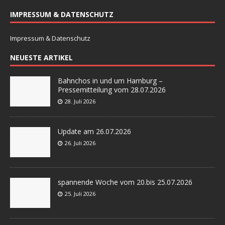
IMPRESSUM & DATENSCHUTZ
Impressum & Datenschutz
NEUESTE ARTIKEL
Bahnchos in und um Hamburg –
Pressemitteilung vom 28.07.2026
28. Juli 2026
Update am 26.07.2026
26. Juli 2026
spannende Woche vom 20.bis 25.07.2026
25. Juli 2026