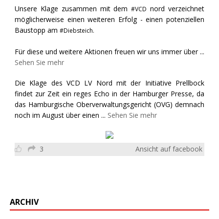
Unsere Klage zusammen mit dem
nord verzeichnet
#VCD
möglicherweise einen weiteren Erfolg - einen potenziellen
Baustopp am
#Diebsteich.
Für diese und weitere Aktionen freuen wir uns immer über
...
Sehen Sie mehr
Die Klage des VCD LV Nord mit der Initiative Prellbock
findet zur Zeit ein reges Echo in der Hamburger Presse, da
das Hamburgische Oberverwaltungsgericht (OVG) demnach
noch im August über einen
...
Sehen Sie mehr
3
Ansicht auf facebook
ARCHIV