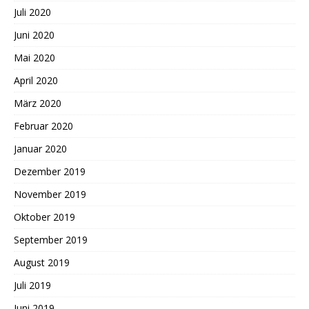
Juli 2020
Juni 2020
Mai 2020
April 2020
März 2020
Februar 2020
Januar 2020
Dezember 2019
November 2019
Oktober 2019
September 2019
August 2019
Juli 2019
Juni 2019