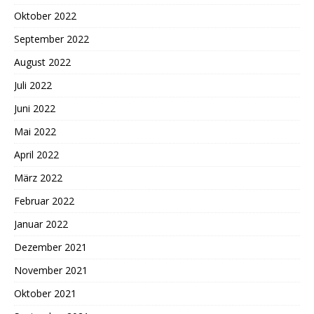
Oktober 2022
September 2022
August 2022
Juli 2022
Juni 2022
Mai 2022
April 2022
März 2022
Februar 2022
Januar 2022
Dezember 2021
November 2021
Oktober 2021