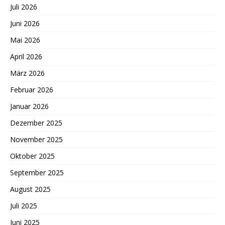
Juli 2026
Juni 2026
Mai 2026
April 2026
März 2026
Februar 2026
Januar 2026
Dezember 2025
November 2025
Oktober 2025
September 2025
August 2025
Juli 2025
Juni 2025