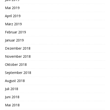
Mai 2019
April 2019
März 2019
Februar 2019
Januar 2019
Dezember 2018
November 2018
Oktober 2018
September 2018
August 2018
Juli 2018
Juni 2018
Mai 2018