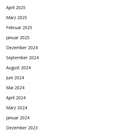
April 2025
März 2025
Februar 2025
Januar 2025
Dezember 2024
September 2024
August 2024
Juni 2024
Mai 2024
April 2024
März 2024
Januar 2024
Dezember 2023