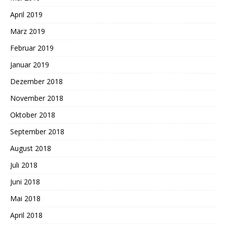
April 2019
März 2019
Februar 2019
Januar 2019
Dezember 2018
November 2018
Oktober 2018
September 2018
August 2018
Juli 2018
Juni 2018
Mai 2018
April 2018