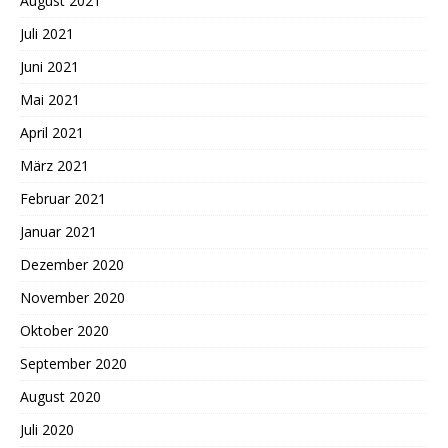
August 2021
Juli 2021
Juni 2021
Mai 2021
April 2021
März 2021
Februar 2021
Januar 2021
Dezember 2020
November 2020
Oktober 2020
September 2020
August 2020
Juli 2020