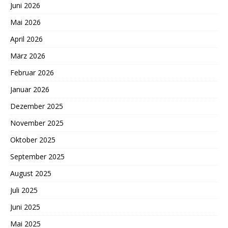
Juni 2026
Mai 2026
April 2026
März 2026
Februar 2026
Januar 2026
Dezember 2025
November 2025
Oktober 2025
September 2025
August 2025
Juli 2025
Juni 2025
Mai 2025