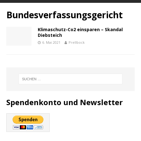
Bundesverfassungsgericht
Klimaschutz-Co2 einsparen – Skandal
Diebsteich
6. Mai 2021
Prellbock
Spendenkonto und Newsletter