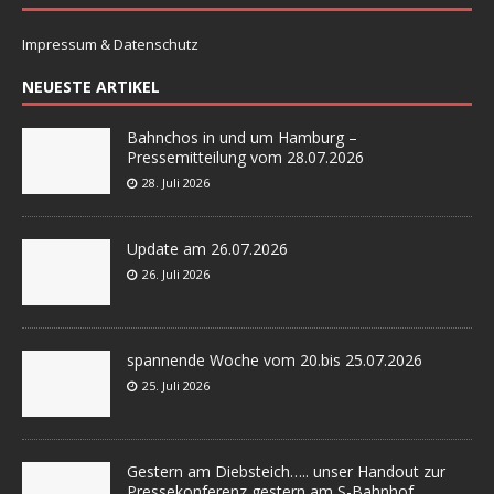
Impressum & Datenschutz
NEUESTE ARTIKEL
Bahnchos in und um Hamburg –
Pressemitteilung vom 28.07.2026
28. Juli 2026
Update am 26.07.2026
26. Juli 2026
spannende Woche vom 20.bis 25.07.2026
25. Juli 2026
Gestern am Diebsteich….. unser Handout zur
Pressekonferenz gestern am S-Bahnhof