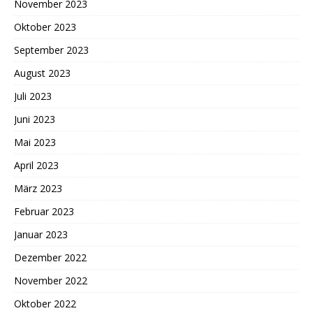
November 2023
Oktober 2023
September 2023
August 2023
Juli 2023
Juni 2023
Mai 2023
April 2023
März 2023
Februar 2023
Januar 2023
Dezember 2022
November 2022
Oktober 2022