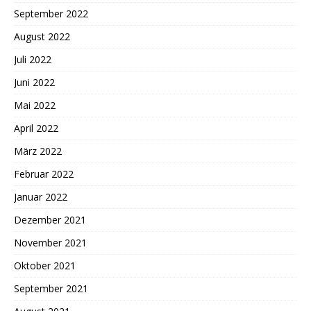
September 2022
August 2022
Juli 2022
Juni 2022
Mai 2022
April 2022
März 2022
Februar 2022
Januar 2022
Dezember 2021
November 2021
Oktober 2021
September 2021