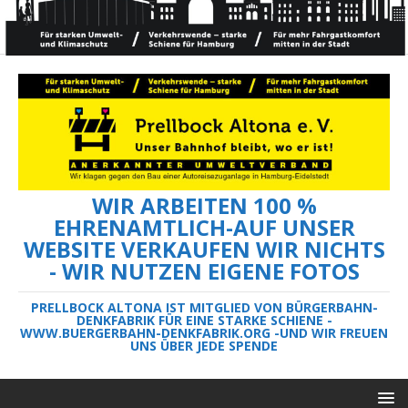
WIR ARBEITEN 100 %
EHRENAMTLICH-AUF UNSER
WEBSITE VERKAUFEN WIR NICHTS
- WIR NUTZEN EIGENE FOTOS
PRELLBOCK ALTONA IST MITGLIED VON BÜRGERBAHN-
DENKFABRIK FÜR EINE STARKE SCHIENE -
WWW.BUERGERBAHN-DENKFABRIK.ORG -UND WIR FREUEN
UNS ÜBER JEDE SPENDE