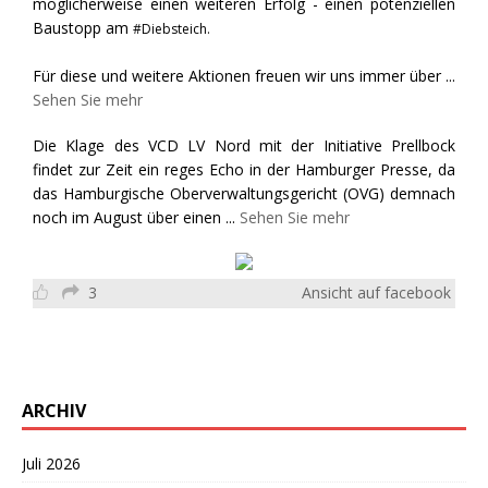
möglicherweise einen weiteren Erfolg - einen potenziellen
Baustopp am
#Diebsteich.
Für diese und weitere Aktionen freuen wir uns immer über
...
Sehen Sie mehr
Die Klage des VCD LV Nord mit der Initiative Prellbock
findet zur Zeit ein reges Echo in der Hamburger Presse, da
das Hamburgische Oberverwaltungsgericht (OVG) demnach
noch im August über einen
...
Sehen Sie mehr
3
Ansicht auf facebook
ARCHIV
Juli 2026