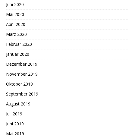
Juni 2020
Mai 2020
April 2020
März 2020
Februar 2020
Januar 2020
Dezember 2019
November 2019
Oktober 2019
September 2019
August 2019
Juli 2019
Juni 2019
Mai 2019