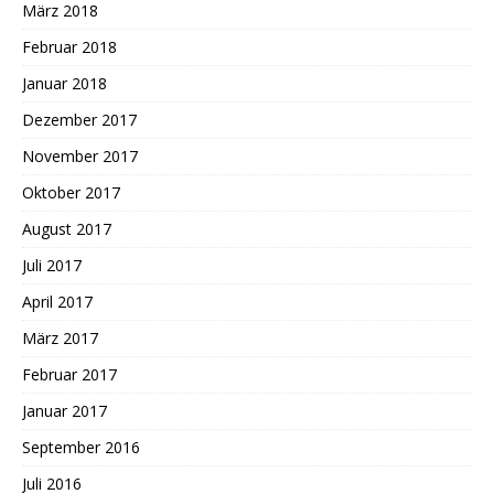
März 2018
Februar 2018
Januar 2018
Dezember 2017
November 2017
Oktober 2017
August 2017
Juli 2017
April 2017
März 2017
Februar 2017
Januar 2017
September 2016
Juli 2016