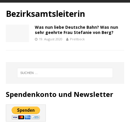
Bezirksamtsleiterin
Was nun liebe Deutsche Bahn? Was nun
sehr geehrte Frau Stefanie von Berg?
19. August 2020
Prellbock
Spendenkonto und Newsletter