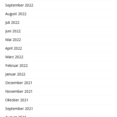
September 2022
August 2022
Juli 2022
Juni 2022
Mai 2022
April 2022
März 2022
Februar 2022
Januar 2022
Dezember 2021
November 2021
Oktober 2021
September 2021