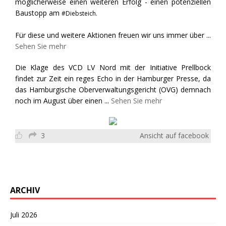
möglicherweise einen weiteren Erfolg - einen potenziellen
Baustopp am
#Diebsteich.
Für diese und weitere Aktionen freuen wir uns immer über
...
Sehen Sie mehr
Die Klage des VCD LV Nord mit der Initiative Prellbock
findet zur Zeit ein reges Echo in der Hamburger Presse, da
das Hamburgische Oberverwaltungsgericht (OVG) demnach
noch im August über einen
...
Sehen Sie mehr
3
Ansicht auf facebook
ARCHIV
Juli 2026