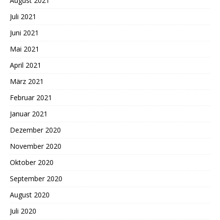
August 2021
Juli 2021
Juni 2021
Mai 2021
April 2021
März 2021
Februar 2021
Januar 2021
Dezember 2020
November 2020
Oktober 2020
September 2020
August 2020
Juli 2020