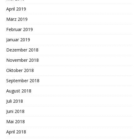
April 2019
März 2019
Februar 2019
Januar 2019
Dezember 2018
November 2018
Oktober 2018
September 2018
August 2018
Juli 2018
Juni 2018
Mai 2018
April 2018