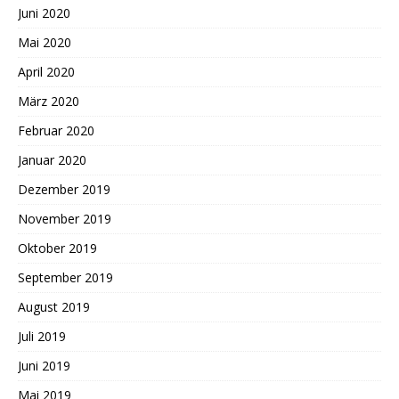
Juni 2020
Mai 2020
April 2020
März 2020
Februar 2020
Januar 2020
Dezember 2019
November 2019
Oktober 2019
September 2019
August 2019
Juli 2019
Juni 2019
Mai 2019