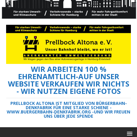
WIR ARBEITEN 100 %
EHRENAMTLICH-AUF UNSER
WEBSITE VERKAUFEN WIR NICHTS
- WIR NUTZEN EIGENE FOTOS
PRELLBOCK ALTONA IST MITGLIED VON BÜRGERBAHN-
DENKFABRIK FÜR EINE STARKE SCHIENE -
WWW.BUERGERBAHN-DENKFABRIK.ORG -UND WIR FREUEN
UNS ÜBER JEDE SPENDE