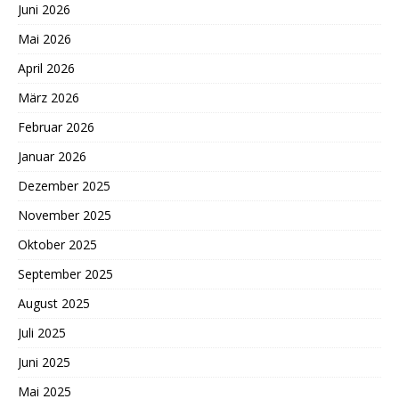
Juni 2026
Mai 2026
April 2026
März 2026
Februar 2026
Januar 2026
Dezember 2025
November 2025
Oktober 2025
September 2025
August 2025
Juli 2025
Juni 2025
Mai 2025