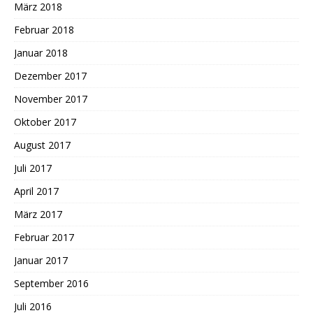
März 2018
Februar 2018
Januar 2018
Dezember 2017
November 2017
Oktober 2017
August 2017
Juli 2017
April 2017
März 2017
Februar 2017
Januar 2017
September 2016
Juli 2016