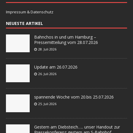
Impressum & Datenschutz
NEUESTE ARTIKEL
Bahnchos in und um Hamburg –
Pressemitteilung vom 28.07.2026
28. Juli 2026
Update am 26.07.2026
26. Juli 2026
spannende Woche vom 20.bis 25.07.2026
25. Juli 2026
Gestern am Diebsteich….. unser Handout zur
Pressekonferenz gestern am S-Bahnhof