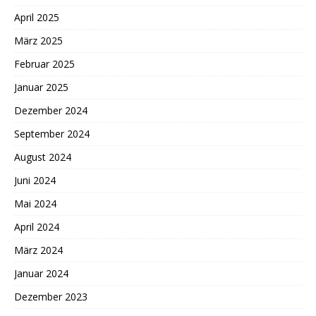
April 2025
März 2025
Februar 2025
Januar 2025
Dezember 2024
September 2024
August 2024
Juni 2024
Mai 2024
April 2024
März 2024
Januar 2024
Dezember 2023