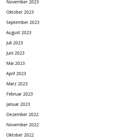
November 2023
Oktober 2023
September 2023
August 2023
Juli 2023
Juni 2023
Mai 2023
April 2023
März 2023
Februar 2023
Januar 2023
Dezember 2022
November 2022
Oktober 2022