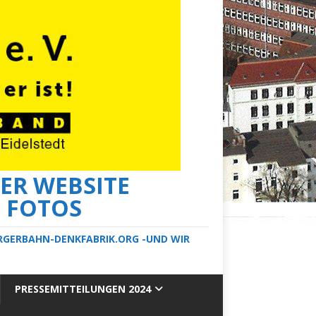
ER WEBSITE
E FOTOS
ERGERBAHN-DENKFABRIK.ORG -UND WIR
PRESSEMITTEILUNGEN 2024