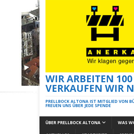
WIR ARBEITEN 10
VERKAUFEN WIR N
PRELLBOCK ALTONA IST MITGLIED VON B
FREUEN UNS ÜBER JEDE SPENDE
ÜBER PRELLBOCK ALTONA
WAS WO