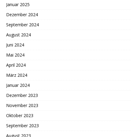
Januar 2025
Dezember 2024
September 2024
August 2024
Juni 2024
Mai 2024
April 2024
März 2024
Januar 2024
Dezember 2023
November 2023
Oktober 2023
September 2023
August 2023