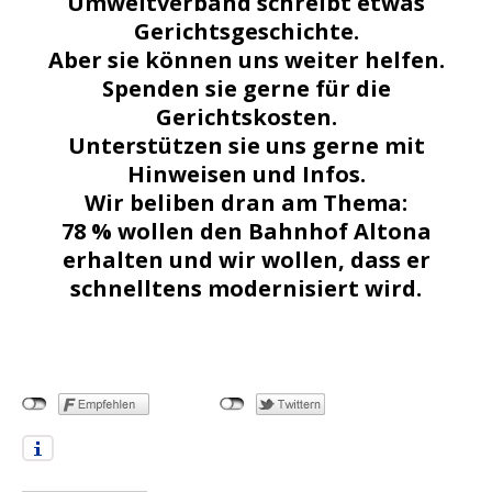
Umweltverband schreibt etwas
Gerichtsgeschichte.
Aber sie können uns weiter helfen.
Spenden sie gerne für die
Gerichtskosten.
Unterstützen sie uns gerne mit
Hinweisen und Infos.
Wir beliben dran am Thema:
78 % wollen den Bahnhof Altona
erhalten und wir wollen, dass er
schnelltens modernisiert wird.