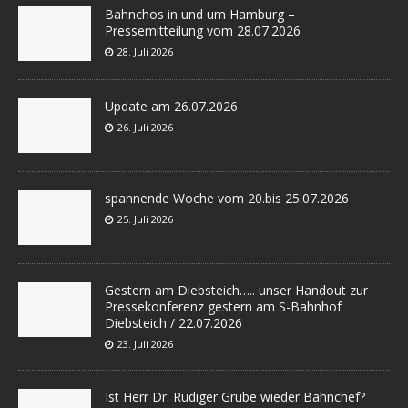
Bahnchos in und um Hamburg –
Pressemitteilung vom 28.07.2026
28. Juli 2026
Update am 26.07.2026
26. Juli 2026
spannende Woche vom 20.bis 25.07.2026
25. Juli 2026
Gestern am Diebsteich….. unser Handout zur
Pressekonferenz gestern am S-Bahnhof
Diebsteich / 22.07.2026
23. Juli 2026
Ist Herr Dr. Rüdiger Grube wieder Bahnchef?