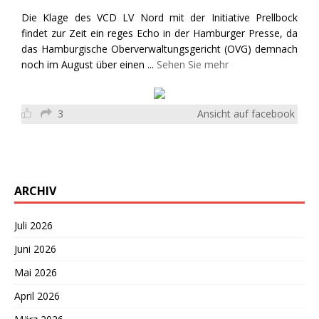
Die Klage des VCD LV Nord mit der Initiative Prellbock
findet zur Zeit ein reges Echo in der Hamburger Presse, da
das Hamburgische Oberverwaltungsgericht (OVG) demnach
noch im August über einen
...
Sehen Sie mehr
3
Ansicht auf facebook
ARCHIV
Juli 2026
Juni 2026
Mai 2026
April 2026