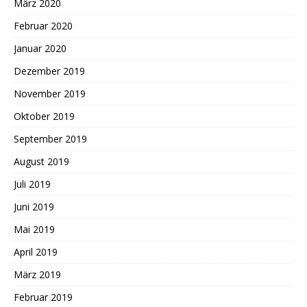
März 2020
Februar 2020
Januar 2020
Dezember 2019
November 2019
Oktober 2019
September 2019
August 2019
Juli 2019
Juni 2019
Mai 2019
April 2019
März 2019
Februar 2019