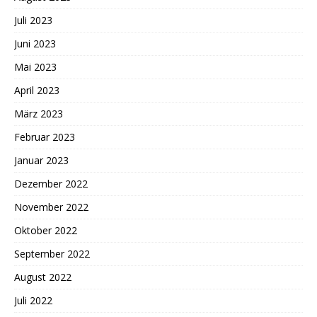
Juli 2023
Juni 2023
Mai 2023
April 2023
März 2023
Februar 2023
Januar 2023
Dezember 2022
November 2022
Oktober 2022
September 2022
August 2022
Juli 2022