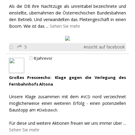
Als die DB ihre Nachtzüge als unrentabel bezeichnete und
einstellte, übernahmen die Österreichischen Bundesbahnen
den Betrieb. Und verwandelten das Pleitengeschäft in einen
Boom. Wie ist das
...
Sehen Sie mehr
5
Ansicht auf facebook
8 Jahrevor
Großes Presseecho: Klage gegen die Verlegung des
Fernbahnhofs Altona
Unsere Klage zusammen mit dem
nord verzeichnet
#VCD
möglicherweise einen weiteren Erfolg - einen potenziellen
Baustopp am
#Diebsteich.
Für diese und weitere Aktionen freuen wir uns immer über
...
Sehen Sie mehr