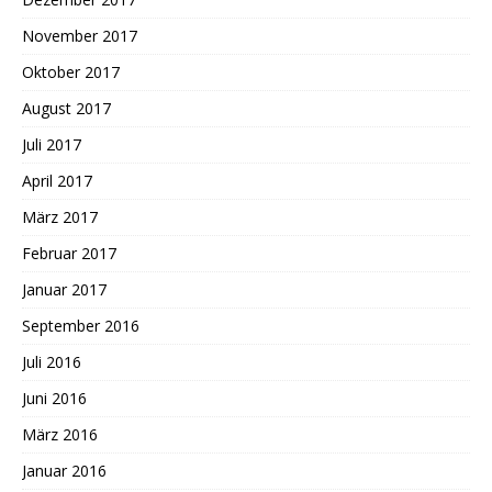
November 2017
Oktober 2017
August 2017
Juli 2017
April 2017
März 2017
Februar 2017
Januar 2017
September 2016
Juli 2016
Juni 2016
März 2016
Januar 2016