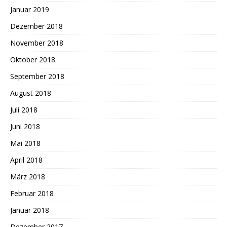
Januar 2019
Dezember 2018
November 2018
Oktober 2018
September 2018
August 2018
Juli 2018
Juni 2018
Mai 2018
April 2018
März 2018
Februar 2018
Januar 2018
Dezember 2017