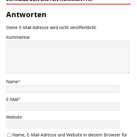
Antworten
Deine E-Mail-Adresse wird nicht veröffentlicht.
Kommentar
Name
*
E-Mail
*
Website
Name, E-Mail-Adresse und Website in diesem Browser für