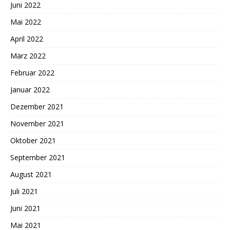
Juni 2022
Mai 2022
April 2022
März 2022
Februar 2022
Januar 2022
Dezember 2021
November 2021
Oktober 2021
September 2021
August 2021
Juli 2021
Juni 2021
Mai 2021