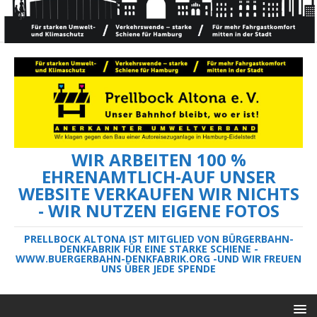
WIR ARBEITEN 100 %
EHRENAMTLICH-AUF UNSER
WEBSITE VERKAUFEN WIR NICHTS
- WIR NUTZEN EIGENE FOTOS
PRELLBOCK ALTONA IST MITGLIED VON BÜRGERBAHN-
DENKFABRIK FÜR EINE STARKE SCHIENE -
WWW.BUERGERBAHN-DENKFABRIK.ORG -UND WIR FREUEN
UNS ÜBER JEDE SPENDE