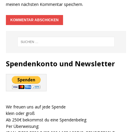
meinen nächsten Kommentar speichern.
Spendenkonto und Newsletter
Wir freuen uns auf jede Spende
klein oder groß
Ab 250€ bekommst du eine Spendenbeleg
Per Überweisung: