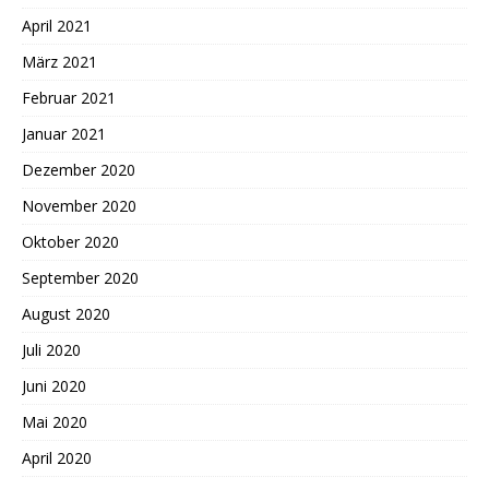
April 2021
März 2021
Februar 2021
Januar 2021
Dezember 2020
November 2020
Oktober 2020
September 2020
August 2020
Juli 2020
Juni 2020
Mai 2020
April 2020