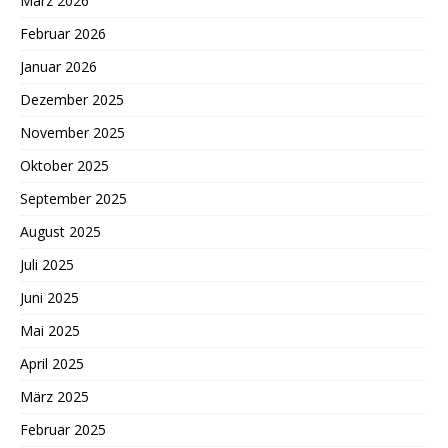
März 2026
Februar 2026
Januar 2026
Dezember 2025
November 2025
Oktober 2025
September 2025
August 2025
Juli 2025
Juni 2025
Mai 2025
April 2025
März 2025
Februar 2025