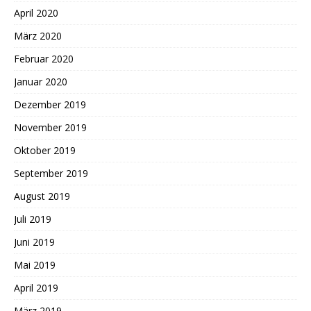
April 2020
März 2020
Februar 2020
Januar 2020
Dezember 2019
November 2019
Oktober 2019
September 2019
August 2019
Juli 2019
Juni 2019
Mai 2019
April 2019
März 2019