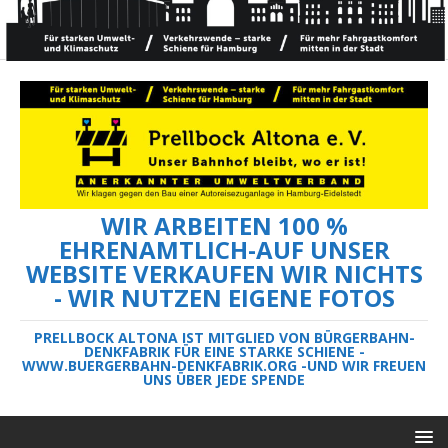
WIR ARBEITEN 100 %
EHRENAMTLICH-AUF UNSER
WEBSITE VERKAUFEN WIR NICHTS
- WIR NUTZEN EIGENE FOTOS
PRELLBOCK ALTONA IST MITGLIED VON BÜRGERBAHN-
DENKFABRIK FÜR EINE STARKE SCHIENE -
WWW.BUERGERBAHN-DENKFABRIK.ORG -UND WIR FREUEN
UNS ÜBER JEDE SPENDE