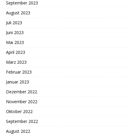
September 2023
August 2023
Juli 2023
Juni 2023
Mai 2023
April 2023
März 2023
Februar 2023
Januar 2023
Dezember 2022
November 2022
Oktober 2022
September 2022
August 2022