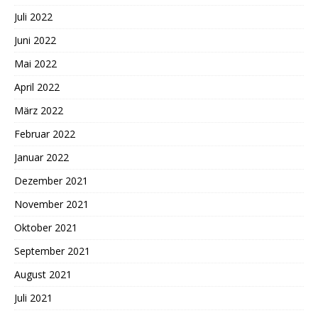
Juli 2022
Juni 2022
Mai 2022
April 2022
März 2022
Februar 2022
Januar 2022
Dezember 2021
November 2021
Oktober 2021
September 2021
August 2021
Juli 2021