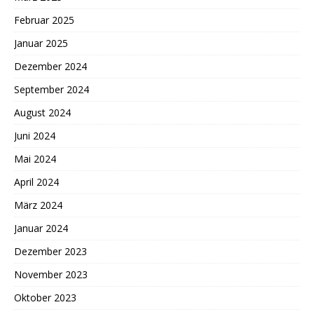
Februar 2025
Januar 2025
Dezember 2024
September 2024
August 2024
Juni 2024
Mai 2024
April 2024
März 2024
Januar 2024
Dezember 2023
November 2023
Oktober 2023