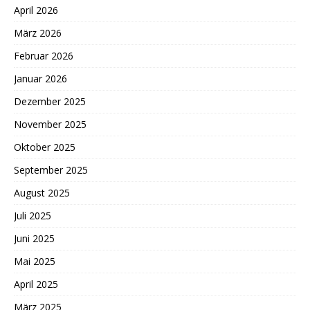
April 2026
März 2026
Februar 2026
Januar 2026
Dezember 2025
November 2025
Oktober 2025
September 2025
August 2025
Juli 2025
Juni 2025
Mai 2025
April 2025
März 2025