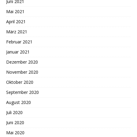
Juni 2021
Mai 2021
April 2021
März 2021
Februar 2021
Januar 2021
Dezember 2020
November 2020
Oktober 2020
September 2020
August 2020
Juli 2020
Juni 2020
Mai 2020