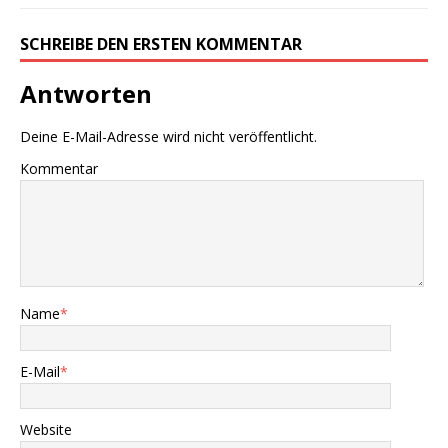
SCHREIBE DEN ERSTEN KOMMENTAR
Antworten
Deine E-Mail-Adresse wird nicht veröffentlicht.
Kommentar
Name
*
E-Mail
*
Website