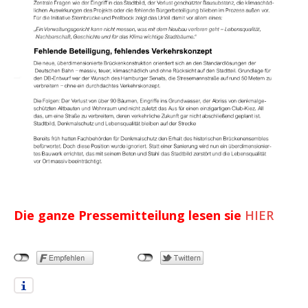
Die ganze Pressemitteilung lesen sie
HIER