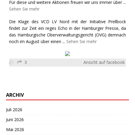
Für diese und weitere Aktionen freuen wir uns immer über
...
Sehen Sie mehr
Die Klage des VCD LV Nord mit der Initiative Prellbock
findet zur Zeit ein reges Echo in der Hamburger Presse, da
das Hamburgische Oberverwaltungsgericht (OVG) demnach
noch im August über einen
...
Sehen Sie mehr
3
Ansicht auf facebook
ARCHIV
Juli 2026
Juni 2026
Mai 2026