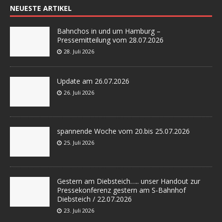
NEUESTE ARTIKEL
Bahnchos in und um Hamburg –
Pressemitteilung vom 28.07.2026
28. Juli 2026
Update am 26.07.2026
26. Juli 2026
spannende Woche vom 20.bis 25.07.2026
25. Juli 2026
Gestern am Diebsteich….. unser Handout zur
Pressekonferenz gestern am S-Bahnhof
Diebsteich / 22.07.2026
23. Juli 2026