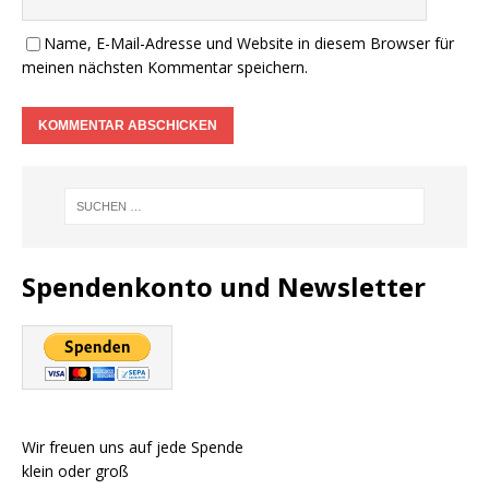
Name, E-Mail-Adresse und Website in diesem Browser für
meinen nächsten Kommentar speichern.
Spendenkonto und Newsletter
Wir freuen uns auf jede Spende
klein oder groß