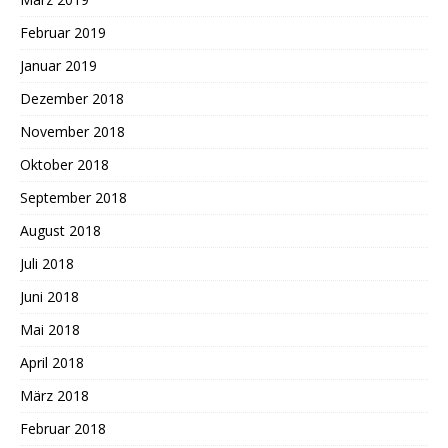
Februar 2019
Januar 2019
Dezember 2018
November 2018
Oktober 2018
September 2018
August 2018
Juli 2018
Juni 2018
Mai 2018
April 2018
März 2018
Februar 2018