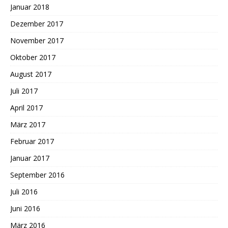
Januar 2018
Dezember 2017
November 2017
Oktober 2017
August 2017
Juli 2017
April 2017
März 2017
Februar 2017
Januar 2017
September 2016
Juli 2016
Juni 2016
März 2016